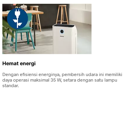
Hemat energi
Dengan efisiensi energinya, pembersih udara ini memiliki
daya operasi maksimal 35 W, setara dengan satu lampu
standar.