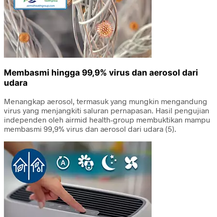
Membasmi hingga 99,9% virus dan aerosol dari
udara
Menangkap aerosol, termasuk yang mungkin mengandung
virus yang menjangkiti saluran pernapasan. Hasil pengujian
independen oleh airmid health-group membuktikan mampu
membasmi 99,9% virus dan aerosol dari udara (5).