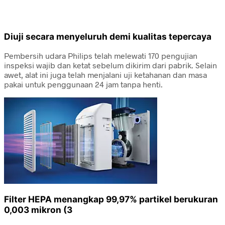
Diuji secara menyeluruh demi kualitas tepercaya
Pembersih udara Philips telah melewati 170 pengujian
inspeksi wajib dan ketat sebelum dikirim dari pabrik. Selain
awet, alat ini juga telah menjalani uji ketahanan dan masa
pakai untuk penggunaan 24 jam tanpa henti.
Filter HEPA menangkap 99,97% partikel berukuran
0,003 mikron (3