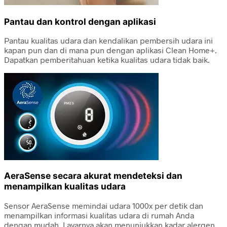
Pantau dan kontrol dengan aplikasi
Pantau kualitas udara dan kendalikan pembersih udara ini
kapan pun dan di mana pun dengan aplikasi Clean Home+.
Dapatkan pemberitahuan ketika kualitas udara tidak baik.
AeraSense secara akurat mendeteksi dan
menampilkan kualitas udara
Sensor AeraSense memindai udara 1000x per detik dan
menampilkan informasi kualitas udara di rumah Anda
dengan mudah. Layarnya akan menunjukkan kadar alergen,