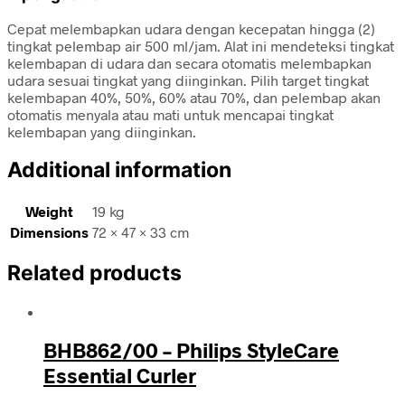
Cepat melembapkan udara dengan kecepatan hingga (2)
tingkat pelembap air 500 ml/jam. Alat ini mendeteksi tingkat
kelembapan di udara dan secara otomatis melembapkan
udara sesuai tingkat yang diinginkan. Pilih target tingkat
kelembapan 40%, 50%, 60% atau 70%, dan pelembap akan
otomatis menyala atau mati untuk mencapai tingkat
kelembapan yang diinginkan.
Additional information
Weight
19 kg
Dimensions
72 × 47 × 33 cm
Related products
BHB862/00 – Philips StyleCare
Essential Curler