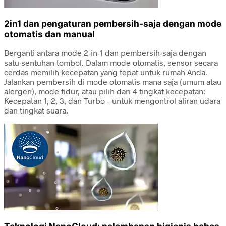
2in1 dan pengaturan pembersih-saja dengan mode
otomatis dan manual
Berganti antara mode 2-in-1 dan pembersih-saja dengan
satu sentuhan tombol. Dalam mode otomatis, sensor secara
cerdas memilih kecepatan yang tepat untuk rumah Anda.
Jalankan pembersih di mode otomatis mana saja (umum atau
alergen), mode tidur, atau pilih dari 4 tingkat kecepatan:
Kecepatan 1, 2, 3, dan Turbo – untuk mengontrol aliran udara
dan tingkat suara.