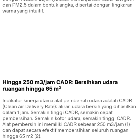
dan PM2.5 dalam bentuk angka, disertai dengan lingkaran
warna yang intuitif.
Hingga 250 m3/jam CADR: Bersihkan udara
ruangan hingga 65 m²
Indikator kinerja utama alat pembersih udara adalah CADR
(Clean Air Delivery Rate): aliran udara bersih yang dihasilkan
dalam 1 jam. Semakin tinggi CADR, semakin cepat
pembersihan. Semakin kotor udara, semakin tinggi CADR.
Alat pembersih ini memiliki CADR sebesar 250 m3/jam (1)
dan dapat secara efektif membersihkan seluruh ruangan
hingga 65 m2 (2).