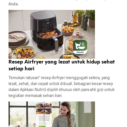
Anda.
Resep Airfryer yang lezat untuk hidup sehat
setiap hari
Temukan ratusan* resep Airfryer menggugah selera, yang
lezat, sehat, dan cepat untuk dibuat. Sebagian besar resep
dalam Aplikasi NutriU dipilih khusus oleh para ahli gizi untuk
kegiatan memasak sehari-hari.