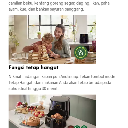
camilan beku, kentang goreng segar, daging, ikan, paha
ayam, kue, dan bahkan sayuran panggang.
Fungsi tetap hangat
Nikmati hidangan kapan pun Anda siap. Tekan tombol mode
Tetap Hangat, dan makanan Anda akan tetap berada pada
suhu ideal hingga 30 menit.