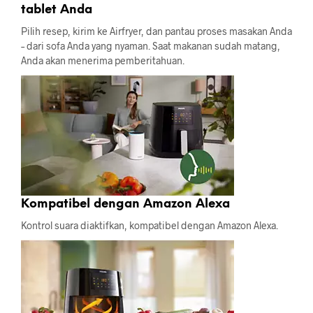
tablet Anda
Pilih resep, kirim ke Airfryer, dan pantau proses masakan Anda
– dari sofa Anda yang nyaman. Saat makanan sudah matang,
Anda akan menerima pemberitahuan.
Kompatibel dengan Amazon Alexa
Kontrol suara diaktifkan, kompatibel dengan Amazon Alexa.