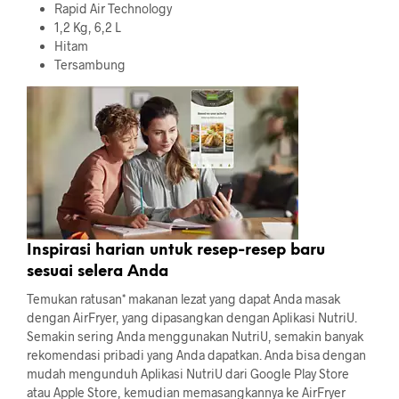
Rapid Air Technology
1,2 Kg, 6,2 L
Hitam
Tersambung
Inspirasi harian untuk resep-resep baru
sesuai selera Anda
Temukan ratusan* makanan lezat yang dapat Anda masak
dengan AirFryer, yang dipasangkan dengan Aplikasi NutriU.
Semakin sering Anda menggunakan NutriU, semakin banyak
rekomendasi pribadi yang Anda dapatkan. Anda bisa dengan
mudah mengunduh Aplikasi NutriU dari Google Play Store
atau Apple Store, kemudian memasangkannya ke AirFryer