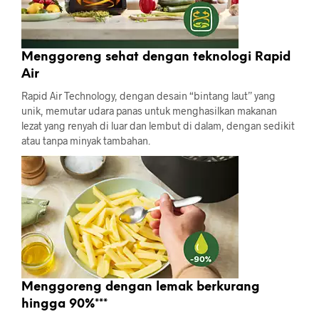
Menggoreng sehat dengan teknologi Rapid
Air
Rapid Air Technology, dengan desain “bintang laut” yang
unik, memutar udara panas untuk menghasilkan makanan
lezat yang renyah di luar dan lembut di dalam, dengan sedikit
atau tanpa minyak tambahan.
Menggoreng dengan lemak berkurang
hingga 90%***