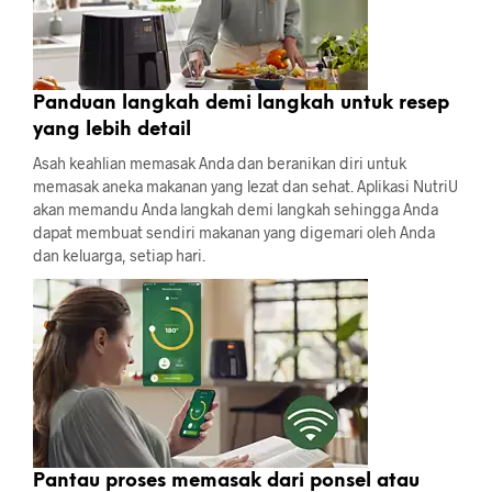
Panduan langkah demi langkah untuk resep
yang lebih detail
Asah keahlian memasak Anda dan beranikan diri untuk
memasak aneka makanan yang lezat dan sehat. Aplikasi NutriU
akan memandu Anda langkah demi langkah sehingga Anda
dapat membuat sendiri makanan yang digemari oleh Anda
dan keluarga, setiap hari.
Pantau proses memasak dari ponsel atau