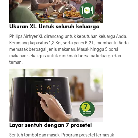
Ukuran XL. Untuk seluruh keluarga
Philips Airfryer XL dirancang untuk kebutuhan keluarga Anda.
Keranjang kapasitas 1,2 Kg, serta panci 6,2 L, membantu Anda
memasak berbagai jenis makanan. Masak hingga 5 porsi
makanan sekaligus untuk dinikmati bersama keluarga dan
teman.
Layar sentuh dengan 7 prasetel
Sentuh tombol dan masak. Program prasetel termasuk