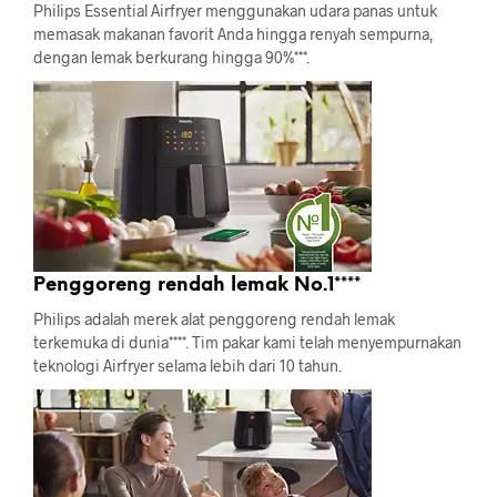
Philips Essential Airfryer menggunakan udara panas untuk
memasak makanan favorit Anda hingga renyah sempurna,
dengan lemak berkurang hingga 90%***.
Penggoreng rendah lemak No.1****
Philips adalah merek alat penggoreng rendah lemak
terkemuka di dunia****. Tim pakar kami telah menyempurnakan
teknologi Airfryer selama lebih dari 10 tahun.