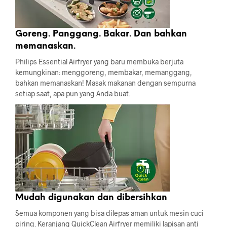
Goreng. Panggang. Bakar. Dan bahkan
memanaskan.
Philips Essential Airfryer yang baru membuka berjuta
kemungkinan: menggoreng, membakar, memanggang,
bahkan memanaskan! Masak makanan dengan sempurna
setiap saat, apa pun yang Anda buat.
Mudah digunakan dan dibersihkan
Semua komponen yang bisa dilepas aman untuk mesin cuci
piring. Keranjang QuickClean Airfryer memiliki lapisan anti