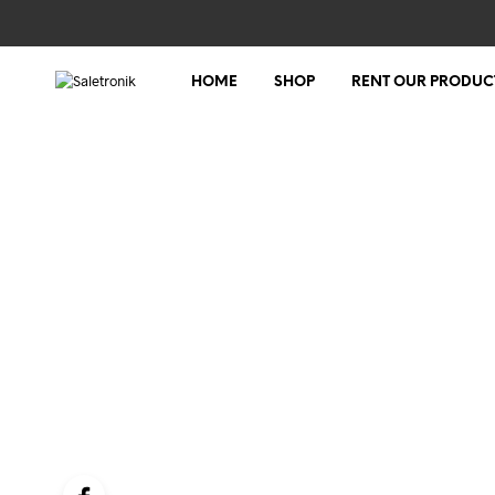
HOME
SHOP
RENT OUR PRODUC