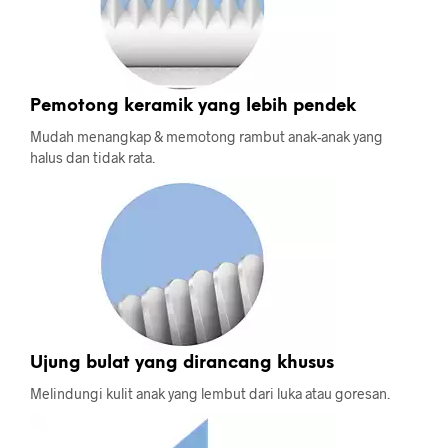
Pemotong keramik yang lebih pendek
Mudah menangkap & memotong rambut anak-anak yang
halus dan tidak rata.
Ujung bulat yang dirancang khusus
Melindungi kulit anak yang lembut dari luka atau goresan.