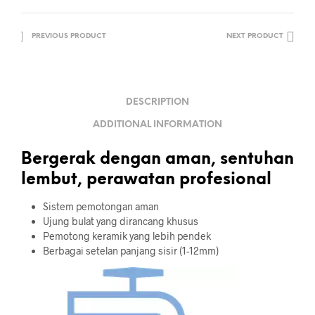
PREVIOUS PRODUCT
NEXT PRODUCT
DESCRIPTION
ADDITIONAL INFORMATION
Bergerak dengan aman, sentuhan
lembut, perawatan profesional
Sistem pemotongan aman
Ujung bulat yang dirancang khusus
Pemotong keramik yang lebih pendek
Berbagai setelan panjang sisir (1-12mm)