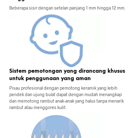
Beberapa sisir dengan setelan panjang 1 mm hingga 12 mm.
Sistem pemotongan yang dirancang khusus
untuk penggunaan yang aman
Pisau profesional dengan pemotong keramik yang lebih
pendek dan ujung bulat dapat dengan mudah menangkap
dan memotong rambut anak-anak yang halus tanpa menarik
rambut atau menggores kulit.