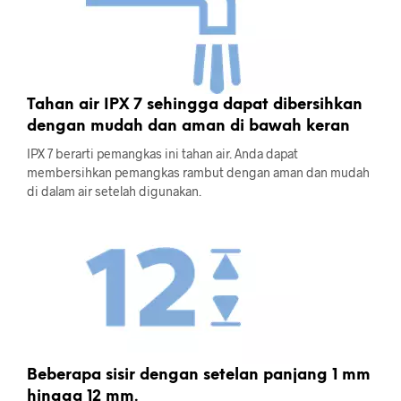
Tahan air IPX 7 sehingga dapat dibersihkan
dengan mudah dan aman di bawah keran
IPX 7 berarti pemangkas ini tahan air. Anda dapat
membersihkan pemangkas rambut dengan aman dan mudah
di dalam air setelah digunakan.
Beberapa sisir dengan setelan panjang 1 mm
hingga 12 mm.