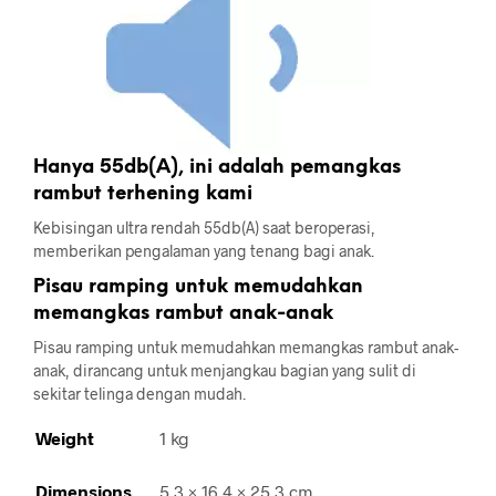
Hanya 55db(A), ini adalah pemangkas
rambut terhening kami
Kebisingan ultra rendah 55db(A) saat beroperasi,
memberikan pengalaman yang tenang bagi anak.
Pisau ramping untuk memudahkan
memangkas rambut anak-anak
Pisau ramping untuk memudahkan memangkas rambut anak-
anak, dirancang untuk menjangkau bagian yang sulit di
sekitar telinga dengan mudah.
Weight
1 kg
Dimensions
5.3 × 16.4 × 25.3 cm