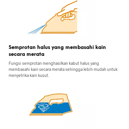
Semprotan halus yang membasahi kain
secara merata
Fungsi semprotan menghasilkan kabut halus yang
membasahi kain secara merata sehingga lebih mudah untuk
menyetrika kain kusut.