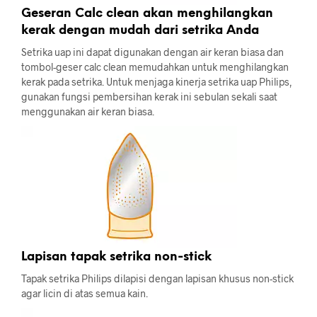
Geseran Calc clean akan menghilangkan
kerak dengan mudah dari setrika Anda
Setrika uap ini dapat digunakan dengan air keran biasa dan
tombol-geser calc clean memudahkan untuk menghilangkan
kerak pada setrika. Untuk menjaga kinerja setrika uap Philips,
gunakan fungsi pembersihan kerak ini sebulan sekali saat
menggunakan air keran biasa.
Lapisan tapak setrika non-stick
Tapak setrika Philips dilapisi dengan lapisan khusus non-stick
agar licin di atas semua kain.