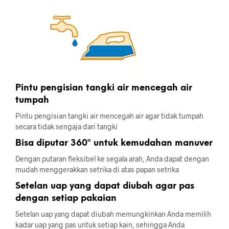
Pintu pengisian tangki air mencegah air
tumpah
Pintu pengisian tangki air mencegah air agar tidak tumpah
secara tidak sengaja dari tangki
Bisa diputar 360º untuk kemudahan manuver
Dengan putaran fleksibel ke segala arah, Anda dapat dengan
mudah menggerakkan setrika di atas papan setrika
Setelan uap yang dapat diubah agar pas
dengan setiap pakaian
Setelan uap yang dapat diubah memungkinkan Anda memilih
kadar uap yang pas untuk setiap kain, sehingga Anda