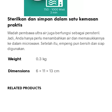
Sterilkan dan simpan dalam satu kemasan
praktis
Wadah pembawa ultra air juga berfungsi sebagai pensteril.
Jadi, Anda hanya perlu menambahkan air dan memasukkannya
ke dalam microwave. Setelah itu, empeng pun bersih dan siap
digunakan.
Weight
0.3 kg
Dimensions
6 × 11 × 13 cm
RELATED PRODUCTS