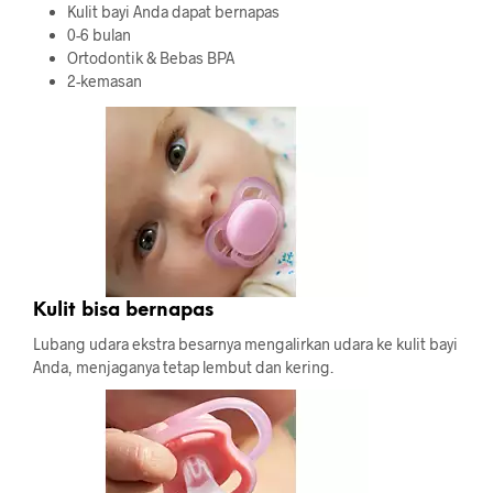
Kulit bayi Anda dapat bernapas
0-6 bulan
Ortodontik & Bebas BPA
2-kemasan
Kulit bisa bernapas
Lubang udara ekstra besarnya mengalirkan udara ke kulit bayi
Anda, menjaganya tetap lembut dan kering.