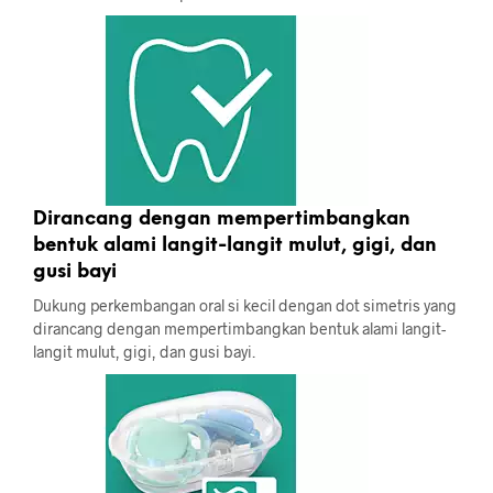
Dirancang dengan mempertimbangkan
bentuk alami langit-langit mulut, gigi, dan
gusi bayi
Dukung perkembangan oral si kecil dengan dot simetris yang
dirancang dengan mempertimbangkan bentuk alami langit-
langit mulut, gigi, dan gusi bayi.