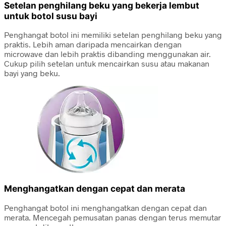
Setelan penghilang beku yang bekerja lembut
untuk botol susu bayi
Penghangat botol ini memiliki setelan penghilang beku yang
praktis. Lebih aman daripada mencairkan dengan
microwave dan lebih praktis dibanding menggunakan air.
Cukup pilih setelan untuk mencairkan susu atau makanan
bayi yang beku.
Menghangatkan dengan cepat dan merata
Penghangat botol ini menghangatkan dengan cepat dan
merata. Mencegah pemusatan panas dengan terus memutar