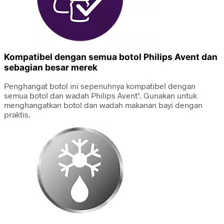
Kompatibel dengan semua botol Philips Avent dan
sebagian besar merek
Penghangat botol ini sepenuhnya kompatibel dengan
semua botol dan wadah Philips Avent*. Gunakan untuk
menghangatkan botol dan wadah makanan bayi dengan
praktis.