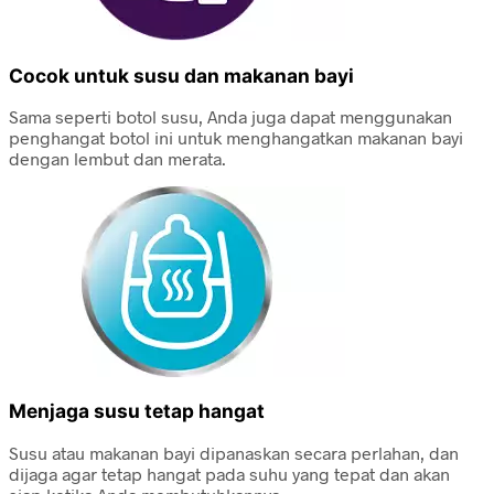
Cocok untuk susu dan makanan bayi
Sama seperti botol susu, Anda juga dapat menggunakan
penghangat botol ini untuk menghangatkan makanan bayi
dengan lembut dan merata.
Menjaga susu tetap hangat
Susu atau makanan bayi dipanaskan secara perlahan, dan
dijaga agar tetap hangat pada suhu yang tepat dan akan