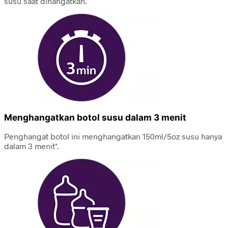
susu saat dihangatkan.
Menghangatkan botol susu dalam 3 menit
Penghangat botol ini menghangatkan 150ml/5oz susu hanya
dalam 3 menit*.