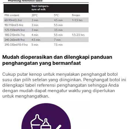
Mudah dioperasikan dan dilengkapi panduan
penghangatan yang bermanfaat
Cukup putar kenop untuk menyalakan penghangat botol
susu dan pilih setelan yang diinginkan. Penghangat botol ini
dilengkapi tabel referensi penghangatan sehingga Anda
dengan mudah dapat mengatur waktu yang diperlukan
untuk menghangatkan.