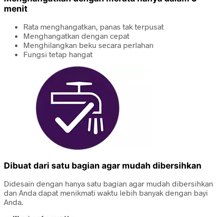
menit
Rata menghangatkan, panas tak terpusat
Menghangatkan dengan cepat
Menghilangkan beku secara perlahan
Fungsi tetap hangat
Dibuat dari satu bagian agar mudah dibersihkan
Didesain dengan hanya satu bagian agar mudah dibersihkan
dan Anda dapat menikmati waktu lebih banyak dengan bayi
Anda.