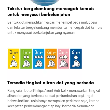
Tekstur bergelombang mencegah kempis
untuk menyusui berkelanjutan
Bentuk dot menjadikannya pas menempel pada mulut bayi
dan tekstur bergelombang membantu mencegah dot kempis
untuk menyusui berkelanjutan yang nyaman.
Tersedia tingkat aliran dot yang berbeda
Rangkaian botol Philips Avent Anti-kolik menawarkan tingkat
aliran dot yang berbeda sesuai pertumbuhan bayi. Ingat
bahwa indikasi usia hanya merupakan perkiraan saja, karena
kecepatan perkembangan tiap bayi berbeda. Semua dot