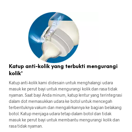
Katup anti-kolik yang terbukti mengurangi
kolik*
Katup anti-kolik kami didesain untuk menghalangi udara
masuk ke perut bayi untuk mengurangi kolik dan rasa tidak
nyaman. Saat bayi Anda minum, katup lentur yang terintegrasi
dalam dot memasukkan udara ke botol untuk mencegah
terbentuknya vakum dan mengalirkannya ke bagian belakang
botol. Katup menjaga udara tetap dalam botol dan tidak
masuk ke perut bayi untuk membantu mengurangi kolik dan
rasa tidak nyaman.