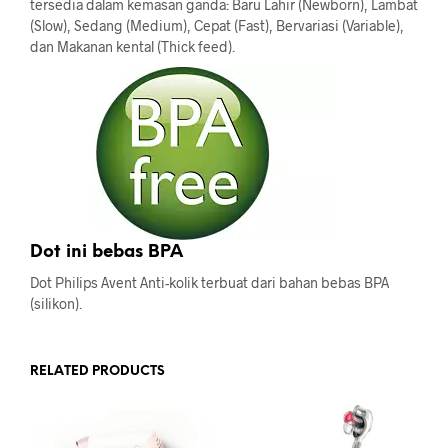
tersedia dalam kemasan ganda: Baru Lahir (Newborn), Lambat
(Slow), Sedang (Medium), Cepat (Fast), Bervariasi (Variable),
dan Makanan kental (Thick feed).
Dot ini bebas BPA
Dot Philips Avent Anti-kolik terbuat dari bahan bebas BPA
(silikon).
RELATED PRODUCTS