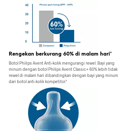
Rengekan berkurang 60% di malam hari*
Botol Philips Avent Anti-kolik mengurangi rewel. Bayi yang
minum dengan botol Philips Avent Classic+ 60% lebih tidak
rewel di malam hari dibandingkan dengan bayi yang minum
dari botol anti-kolik kompetitor.*