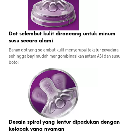
Dot selembut kulit dirancang untuk minum
susu secara alami
Bahan dot yang selembut kulit menyerupai tekstur payudara,
sehingga bayi mudah mengombinasikan antara ASI dan susu
botol.
Desain spiral yang lentur dipadukan dengan
kelopak yang nyaman