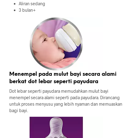
Aliran sedang
3 bulan+
Menempel pada mulut bayi secara alami
berkat dot lebar seperti payudara
Dot lebar seperti payudara memudahkan mulut bayi
menempel secara alami seperti pada payudara. Dirancang
untuk proses menyusu yang lebih nyaman dan memuaskan
bagi bayi.