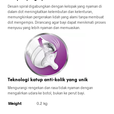
Desain spiral digabungkan dengan kelopak yang nyaman di
dalam dot meningkatkan kelembutan dan kelenturan,
memungkinkan pergerakan lidah yang alami tanpa membuat
dot mengempis. Dirancang agar bayi dapat menikmati proses
menyusu yang lebih nyaman dan memuaskan.
Teknologi katup anti-kolik yang unik
Mengurangi rengekan dan rasa tidak nyaman dengan
mengalirkan udara ke botol, bukan ke perut bayi.
Weight
0.2 kg