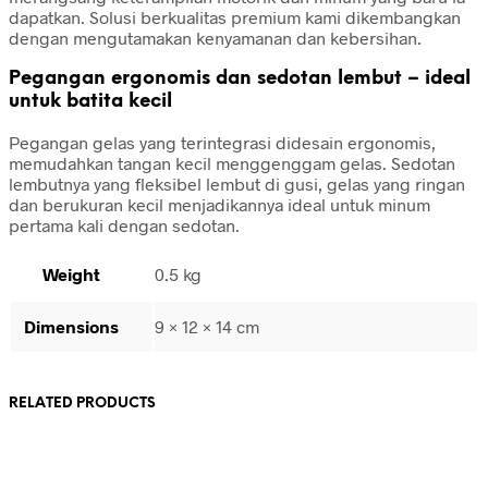
dapatkan. Solusi berkualitas premium kami dikembangkan
dengan mengutamakan kenyamanan dan kebersihan.
Pegangan ergonomis dan sedotan lembut – ideal
untuk batita kecil
Pegangan gelas yang terintegrasi didesain ergonomis,
memudahkan tangan kecil menggenggam gelas. Sedotan
lembutnya yang fleksibel lembut di gusi, gelas yang ringan
dan berukuran kecil menjadikannya ideal untuk minum
pertama kali dengan sedotan.
Weight
0.5 kg
Dimensions
9 × 12 × 14 cm
RELATED PRODUCTS