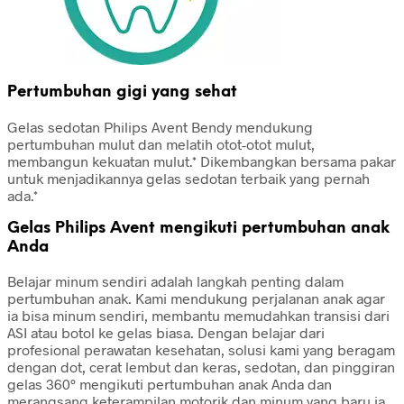
Pertumbuhan gigi yang sehat
Gelas sedotan Philips Avent Bendy mendukung
pertumbuhan mulut dan melatih otot-otot mulut,
membangun kekuatan mulut.* Dikembangkan bersama pakar
untuk menjadikannya gelas sedotan terbaik yang pernah
ada.*
Gelas Philips Avent mengikuti pertumbuhan anak
Anda
Belajar minum sendiri adalah langkah penting dalam
pertumbuhan anak. Kami mendukung perjalanan anak agar
ia bisa minum sendiri, membantu memudahkan transisi dari
ASI atau botol ke gelas biasa. Dengan belajar dari
profesional perawatan kesehatan, solusi kami yang beragam
dengan dot, cerat lembut dan keras, sedotan, dan pinggiran
gelas 360° mengikuti pertumbuhan anak Anda dan
merangsang keterampilan motorik dan minum yang baru ia