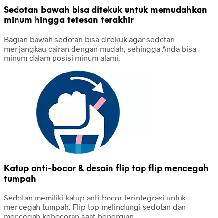
Sedotan bawah bisa ditekuk untuk memudahkan
minum hingga tetesan terakhir
Bagian bawah sedotan bisa ditekuk agar sedotan
menjangkau cairan dengan mudah, sehingga Anda bisa
minum dalam posisi minum alami.
Katup anti-bocor & desain flip top flip mencegah
tumpah
Sedotan memiliki katup anti-bocor terintegrasi untuk
mencegah tumpah. Flip top melindungi sedotan dan
mencegah kebocoran saat bepergian.