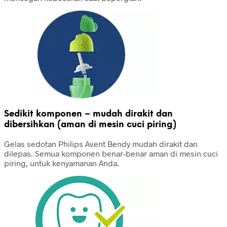
Sedikit komponen – mudah dirakit dan
dibersihkan (aman di mesin cuci piring)
Gelas sedotan Philips Avent Bendy mudah dirakit dan
dilepas. Semua komponen benar-benar aman di mesin cuci
piring, untuk kenyamanan Anda.