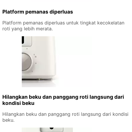
Platform pemanas diperluas
Platform pemanas diperluas untuk tingkat kecokelatan
roti yang lebih merata.
Hilangkan beku dan panggang roti langsung dari
kondisi beku
Hilangkan beku dan panggang roti langsung dari kondisi
beku.