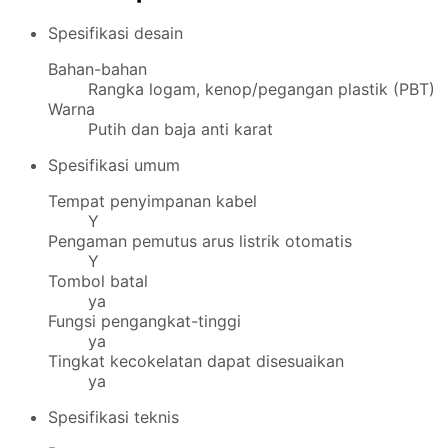
Spesifikasi desain
Bahan-bahan
Rangka logam, kenop/pegangan plastik (PBT)
Warna
Putih dan baja anti karat
Spesifikasi umum
Tempat penyimpanan kabel
Y
Pengaman pemutus arus listrik otomatis
Y
Tombol batal
ya
Fungsi pengangkat-tinggi
ya
Tingkat kecokelatan dapat disesuaikan
ya
Spesifikasi teknis