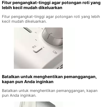
Fitur pengangkat-tinggi agar potongan roti yang
lebih kecil mudah dikeluarkan
Fitur pengangkat-tinggi agar potongan roti yang lebih
kecil mudah dikeluarkan.
Batalkan untuk menghentikan pemanggangan,
kapan pun Anda inginkan
Batalkan untuk menghentikan pemanggangan, kapan
pun Anda inginkan.