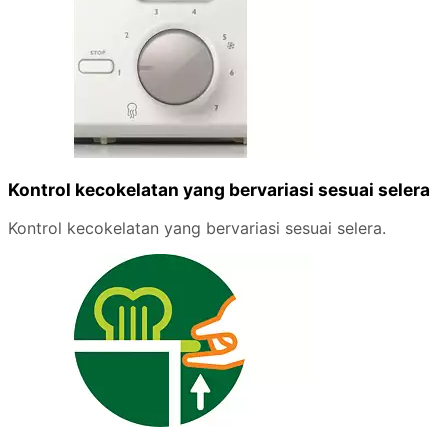
Kontrol kecokelatan yang bervariasi sesuai selera
Kontrol kecokelatan yang bervariasi sesuai selera.