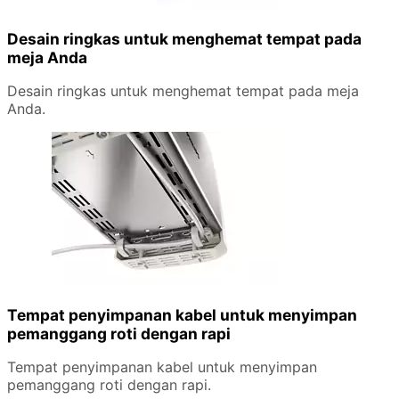
Desain ringkas untuk menghemat tempat pada
meja Anda
Desain ringkas untuk menghemat tempat pada meja
Anda.
Tempat penyimpanan kabel untuk menyimpan
pemanggang roti dengan rapi
Tempat penyimpanan kabel untuk menyimpan
pemanggang roti dengan rapi.