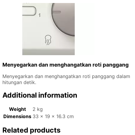
Menyegarkan dan menghangatkan roti panggang
Menyegarkan dan menghangatkan roti panggang dalam
hitungan detik.
Additional information
Weight
2 kg
Dimensions
33 × 19 × 16.3 cm
Related products