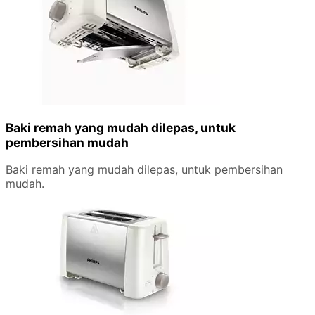
Baki remah yang mudah dilepas, untuk
pembersihan mudah
Baki remah yang mudah dilepas, untuk pembersihan
mudah.