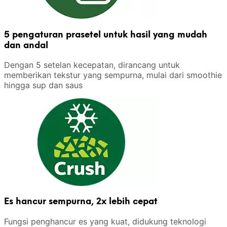
5 pengaturan prasetel untuk hasil yang mudah
dan andal
Dengan 5 setelan kecepatan, dirancang untuk
memberikan tekstur yang sempurna, mulai dari smoothie
hingga sup dan saus
Es hancur sempurna, 2x lebih cepat
Fungsi penghancur es yang kuat, didukung teknologi