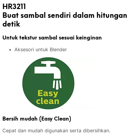
HR3211
Buat sambal sendiri dalam hitungan
detik
Untuk tekstur sambal sesuai keinginan
Aksesori untuk Blender
Bersih mudah (Easy Clean)
Cepat dan mudah digunakan serta dibersihkan.