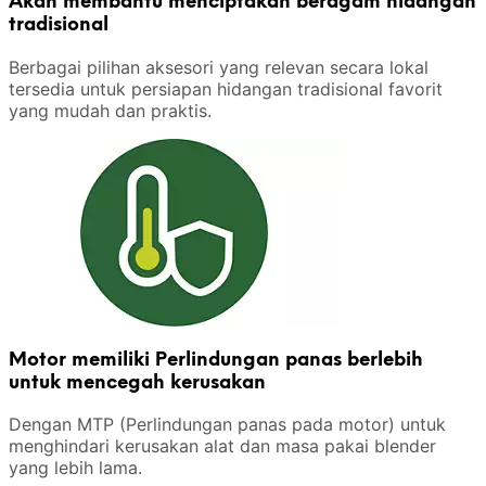
Akan membantu menciptakan beragam hidangan
tradisional
Berbagai pilihan aksesori yang relevan secara lokal
tersedia untuk persiapan hidangan tradisional favorit
yang mudah dan praktis.
Motor memiliki Perlindungan panas berlebih
untuk mencegah kerusakan
Dengan MTP (Perlindungan panas pada motor) untuk
menghindari kerusakan alat dan masa pakai blender
yang lebih lama.