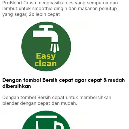
ProBlend Crush menghasilkan es yang sempurna dan
lembut untuk smoothie dingin dan makanan penutup
yang segar, 2x lebih cepat
Dengan tombol Bersih cepat agar cepat & mudah
dibersihkan
Dengan tombol Bersih cepat untuk membersihkan
blender dengan cepat dan mudah.