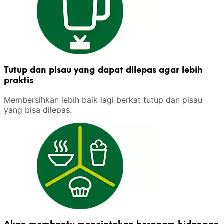
Tutup dan pisau yang dapat dilepas agar lebih
praktis
Membersihkan lebih baik lagi berkat tutup dan pisau
yang bisa dilepas.