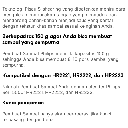
Teknologi Pisau S-shearing yang dipatenkan meniru cara
mengulek menggunakan tangan yang mengaduk dan
mendorong bahan-bahan menjadi saus yang kental
dengan tekstur khas sambal sesuai keinginan Anda.
Berkapasitas 150 g agar Anda bisa membuat
sambal yang sempurna
Pembuat Sambal Philips memiliki kapasitas 150 g
sehingga Anda bisa membuat 8-10 porsi sambal yang
sempurna.
Kompatibel dengan HR2221, HR2222, dan HR2223
Nikmati Pembuat Sambal Anda dengan blender Philips
Seri 5000: HR2221, HR2222, dan HR2223.
Kunci pengaman
Pembuat Sambal hanya akan beroperasi jika kunci
terpasang dengan benar.