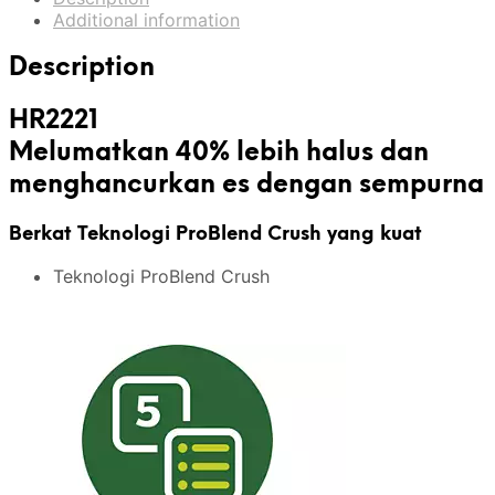
Additional information
Description
HR2221
Melumatkan 40% lebih halus dan
menghancurkan es dengan sempurna
Berkat Teknologi ProBlend Crush yang kuat
Teknologi ProBlend Crush