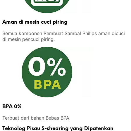
Aman di mesin cuci piring
Semua komponen Pembuat Sambal Philips aman dicuci
di mesin pencuci piring.
BPA 0%
Terbuat dari bahan Bebas BPA.
Teknolog Pisau S-shearing yang Dipatenkan