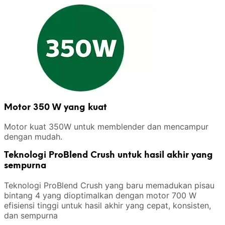
Motor 350 W yang kuat
Motor kuat 350W untuk memblender dan mencampur
dengan mudah.
Teknologi ProBlend Crush untuk hasil akhir yang
sempurna
Teknologi ProBlend Crush yang baru memadukan pisau
bintang 4 yang dioptimalkan dengan motor 700 W
efisiensi tinggi untuk hasil akhir yang cepat, konsisten,
dan sempurna