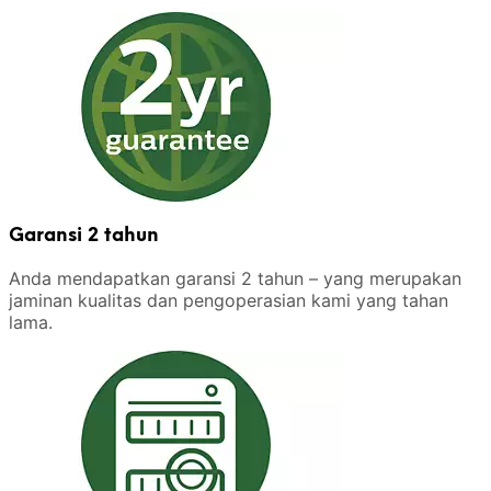
Garansi 2 tahun
Anda mendapatkan garansi 2 tahun – yang merupakan
jaminan kualitas dan pengoperasian kami yang tahan
lama.